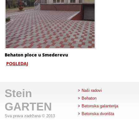
Behaton ploce u Smederevu
POGLEDAJ
Stein
Naši radovi
Behaton
GARTEN
Betonska galanterija
Betonska dvorišta
Sva prava zadržana © 2013